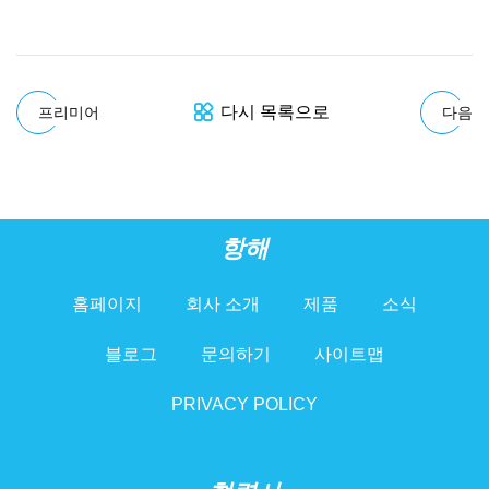
다시 목록으로
프리미어
다음
항해
홈페이지
회사 소개
제품
소식
블로그
문의하기
사이트맵
PRIVACY POLICY