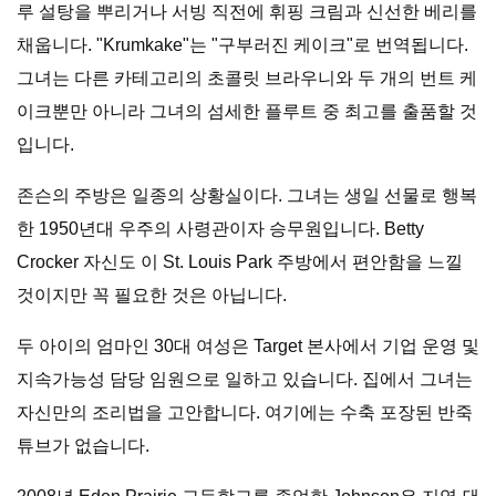
루 설탕을 뿌리거나 서빙 직전에 휘핑 크림과 신선한 베리를
채웁니다. "Krumkake"는 "구부러진 케이크"로 번역됩니다.
그녀는 다른 카테고리의 초콜릿 브라우니와 두 개의 번트 케
이크뿐만 아니라 그녀의 섬세한 플루트 중 최고를 출품할 것
입니다.
존슨의 주방은 일종의 상황실이다. 그녀는 생일 선물로 행복
한 1950년대 우주의 사령관이자 승무원입니다. Betty
Crocker 자신도 이 St. Louis Park 주방에서 편안함을 느낄
것이지만 꼭 필요한 것은 아닙니다.
두 아이의 엄마인 30대 여성은 Target 본사에서 기업 운영 및
지속가능성 담당 임원으로 일하고 있습니다. 집에서 그녀는
자신만의 조리법을 고안합니다. 여기에는 수축 포장된 반죽
튜브가 없습니다.