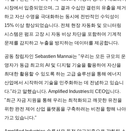
시장에서 입증되었으며, 그 결과 수십만 갤런의 유출을 제거
하고 자산 수명을 극대화하는 동시에 전반적인 수익성이
15% 이상 향상되었습니다. 전체 현장 자동화 및 모니터링
시스템은 펌프 고장 시 자동 비상 차단을 포함하여 기계적
문제를 감지하고 누출을 방지하는 데이터를 제공합니다.
공동 창립자인 Sebastien Mannai는 "우리는 모든 규모의 운
영자가 동급 최고의 AI 및 디지털 기술을 활용하여 자산을
최대한 활용할 수 있도록 하는 고급 솔루션을 통해 에너지
산업에서 시작하여 기술을 민주화하는 데 전념하고 있습니
다."라고 말했습니다. Amplified Industries의 CEO입니다.
"최근 자금 지원을 통해 우리는 최적화되고 깨끗한 유전을
위한 완전 제어 산업 플랫폼을 구축하려는 비전을 향해 나아
가고 있습니다."