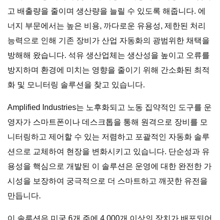
고 배출량을 줄이며 생산량을 늘릴 수 있도록 해줍니다. 에
너지 부문에서는 높은 비용, 까다로운 유용성, 제한된 처리
능력으로 인해 기존 장비가 산업 자동화의 광범위한 채택을
방해해 왔습니다. 석유 생산업체는 생산성을 높이고 오류를
방지하며 환경에 미치는 영향을 줄이기 위해 간소화된 최적
화 및 모니터링 솔루션을 찾고 있습니다.
Amplified Industries는 노후화되고 노동 집약적인 도구를 운
영자가 스마트폰이나 데스크톱을 통해 원격으로 장비를 모
니터링하고 제어할 수 있는 저렴하고 포괄적인 자동화 솔루
션으로 교체하여 현장을 변화시키고 있습니다. 단순성과 유
용성을 핵심으로 개발된 이 솔루션은 운영에 대한 완전한 가
시성을 보장하여 궁극적으로 더 스마트하고 깨끗한 유전을
만듭니다.
이 솔루션은 미국 6개 주에 4,000개 이상의 장치가 배포되어