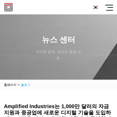
뉴스 센터
우수한 입력, 엄격한 품질 보
증.
홈페이지
>
블로그
Amplified Industries는 1,000만 달러의 자금
지원과 중공업에 새로운 디지털 기술을 도입하