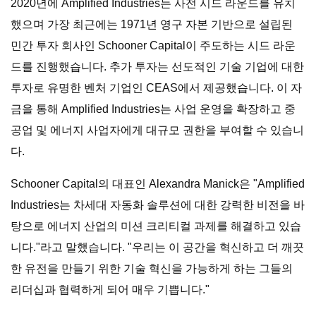
2020년에 Amplified Industries는 사전 시드 라운드를 유치
했으며 가장 최근에는 1971년 영구 자본 기반으로 설립된
민간 투자 회사인 Schooner Capital이 주도하는 시드 라운
드를 진행했습니다. 추가 투자는 선도적인 기술 기업에 대한
투자로 유명한 벤처 기업인 CEAS에서 제공했습니다. 이 자
금을 통해 Amplified Industries는 사업 운영을 확장하고 중
공업 및 에너지 사업자에게 대규모 권한을 부여할 수 있습니
다.
Schooner Capital의 대표인 Alexandra Manick은 "Amplified
Industries는 차세대 자동화 솔루션에 대한 강력한 비전을 바
탕으로 에너지 산업의 미션 크리티컬 과제를 해결하고 있습
니다."라고 말했습니다. "우리는 이 공간을 혁신하고 더 깨끗
한 유전을 만들기 위한 기술 혁신을 가능하게 하는 그들의
리더십과 협력하게 되어 매우 기쁩니다."