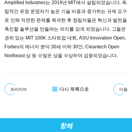
Amplified Industries는 2019년 MIT에서 설립되었습니다. 독
립적인 유정 운영자가 높은 기술 비용과 증가하는 규제 요구
로 인해 직면한 문제를 목격한 후 창립자들은 혁신과 발전을
촉진할 솔루션을 만들려는 의지를 갖게 되었습니다. 그들은
권위 있는 MIT 100K 스타트업 대회, ASU Innovation Open,
Forbes의 에너지 분야 30세 이하 30인, Cleantech Open
Northeast 상 등 수많은 상을 수상하여 검증되었습니다.
다시 목록으로
프리미어
다음
항해