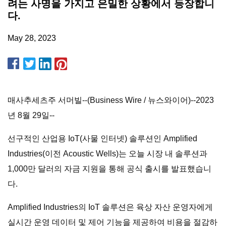
려는 사명을 가지고 은밀한 상황에서 등장합니
다.
May 28, 2023
매사추세츠주 서머빌--(Business Wire / 뉴스와이어)--2023
년 8월 29일--
선구적인 산업용 IoT(사물 인터넷) 솔루션인 Amplified
Industries(이전 Acoustic Wells)는 오늘 시장 내 솔루션과
1,000만 달러의 자금 지원을 통해 공식 출시를 발표했습니
다.
Amplified Industries의 IoT 솔루션은 육상 자산 운영자에게
실시간 운영 데이터 및 제어 기능을 제공하여 비용을 절감하