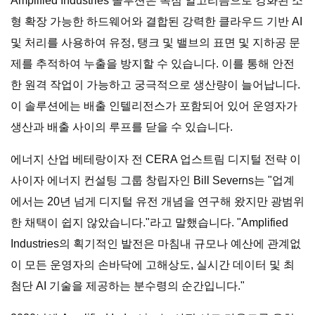
Amplified Industries 솔루션은 독점 알고리즘으로 강화된 소
형 확장 가능한 하드웨어와 결합된 강력한 클라우드 기반 AI
및 처리를 사용하여 유정, 탱크 및 밸브의 표면 및 지하공 문
제를 추적하여 누출을 방지할 수 있습니다. 이를 통해 안전
한 원격 작업이 가능하고 궁극적으로 생산량이 늘어납니다.
이 솔루션에는 배출 인텔리전스가 포함되어 있어 운영자가
생산과 배출 사이의 루프를 닫을 수 있습니다.
에너지 산업 베테랑이자 전 CERA 업스트림 디지털 전략 이
사이자 에너지 컨설팅 그룹 창립자인 Bill Severns는 "업계
에서는 20년 넘게 디지털 유전 개념을 연구해 왔지만 광범위
한 채택이 쉽지 않았습니다."라고 말했습니다. "Amplified
Industries의 획기적인 발전은 마침내 규모나 예산에 관계없
이 모든 운영자의 손바닥에 고해상도, 실시간 데이터 및 최
첨단 AI 기술을 제공하는 분수령의 순간입니다."