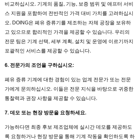
비교하십시오. 기계의 품질, 기능, 보증 범위 및 애프터 서비
스 지원을 포함하여 전반적인 가격 대비 가치를 고려하십시
오. DOING은 폐유 증류기를 제조하는 자체 공장을 보유하
고 있으므로 합리적인 가격을 제공할 수 있습니다. 우리의
전문 팀은 기계 선택, 세부 계획, 설치 및 운영에 이르기까지
포괄적인 서비스를 제공할 수 있습니다.
6. 전문가의 조언을 구하십시오:
폐유 증류 기계에 대한 경험이 있는 업계 전문가 또는 전문
가에게 문의하십시오. 이들은 전문 지식을 바탕으로 귀중한
통찰력과 권장 사항을 제공할 수 있습니다.
7. 데모 또는 현장 방문을 요청하세요.
가능하다면 최종 후보 제조업체에 실시간 데모를 제공하도
록 요청하거나 현장 방문을 통해 기계 작동을 확인하도록 하