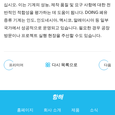
십시오. 이는 기계의 성능, 제작 품질 및 요구 사항에 대한 전
반적인 적합성을 평가하는 데 도움이 됩니다. DOING 폐유
증류 기계는 인도, 인도네시아, 멕시코, 말레이시아 등 일부
국가에서 성공적으로 운영되고 있습니다. 필요한 경우 공장
방문이나 프로젝트 실행 현장을 주선할 수도 있습니다.
다시 목록으로
프리미어
다음
항해
홈페이지
회사 소개
제품
소식