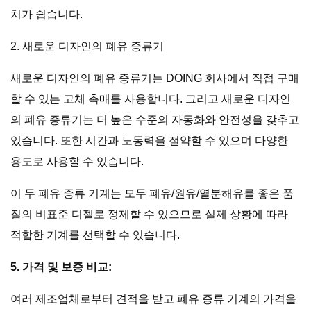
치가 쉽습니다.
2. 새로운 디자인의 폐유 증류기
새로운 디자인의 폐유 증류기는 DOING 회사에서 직접 구매
할 수 있는 고체 촉매를 사용합니다. 그리고 새로운 디자인
의 폐유 증류기는 더 높은 수준의 자동화와 안전성을 갖추고
있습니다. 또한 시간과 노동력을 절약할 수 있으며 다양한
용도로 사용할 수 있습니다.
이 두 폐유 증류 기계는 모두 폐유/원유/열분해유를 좋은 품
질의 비표준 디젤로 정제할 수 있으므로 실제 상황에 따라
적합한 기계를 선택할 수 있습니다.
5. 가격 및 보증 비교:
여러 제조업체로부터 견적을 받고 폐유 증류 기계의 가격을