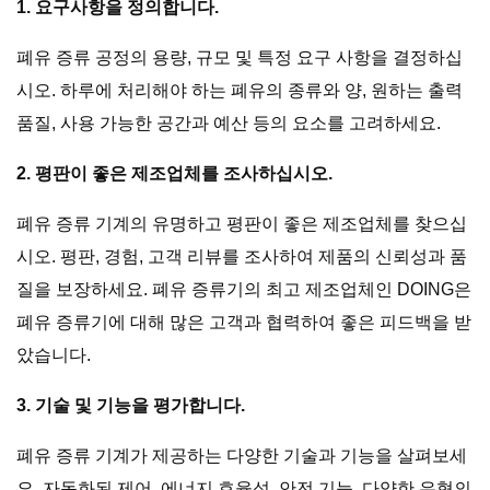
1. 요구사항을 정의합니다.
폐유 증류 공정의 용량, 규모 및 특정 요구 사항을 결정하십
시오. 하루에 처리해야 하는 폐유의 종류와 양, 원하는 출력
품질, 사용 가능한 공간과 예산 등의 요소를 고려하세요.
2. 평판이 좋은 제조업체를 조사하십시오.
폐유 증류 기계의 유명하고 평판이 좋은 제조업체를 찾으십
시오. 평판, 경험, 고객 리뷰를 조사하여 제품의 신뢰성과 품
질을 보장하세요. 폐유 증류기의 최고 제조업체인 DOING은
폐유 증류기에 대해 많은 고객과 협력하여 좋은 피드백을 받
았습니다.
3. 기술 및 기능을 평가합니다.
폐유 증류 기계가 제공하는 다양한 기술과 기능을 살펴보세
요. 자동화된 제어, 에너지 효율성, 안전 기능, 다양한 유형의