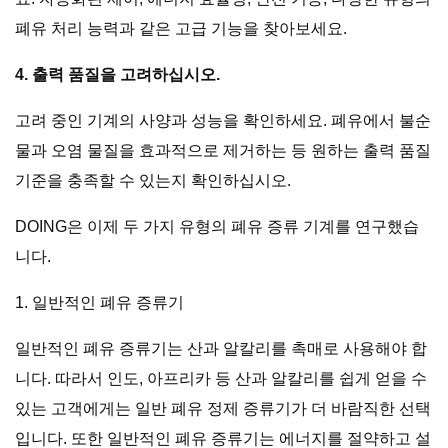
폐유 처리 능력과 같은 고급 기능을 찾아보세요.
4. 출력 품질을 고려하십시오.
고려 중인 기계의 사양과 성능을 확인하세요. 폐유에서 불순
물과 오염 물질을 효과적으로 제거하는 등 원하는 출력 품질
기준을 충족할 수 있는지 확인하십시오.
DOING은 이제 두 가지 유형의 폐유 증류 기계를 연구했습
니다.
1. 일반적인 폐유 증류기
일반적인 폐유 증류기는 산과 알칼리를 촉매로 사용해야 합
니다. 따라서 인도, 아프리카 등 산과 알칼리를 쉽게 얻을 수
있는 고객에게는 일반 폐유 정제 증류기가 더 바람직한 선택
입니다. 또한 일반적인 폐유 증류기는 에너지를 절약하고 설