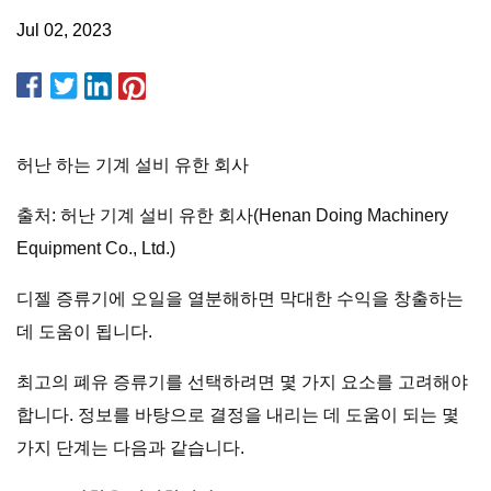
Jul 02, 2023
허난 하는 기계 설비 유한 회사
출처: 허난 기계 설비 유한 회사(Henan Doing Machinery
Equipment Co., Ltd.)
디젤 증류기에 오일을 열분해하면 막대한 수익을 창출하는
데 도움이 됩니다.
최고의 폐유 증류기를 선택하려면 몇 가지 요소를 고려해야
합니다. 정보를 바탕으로 결정을 내리는 데 도움이 되는 몇
가지 단계는 다음과 같습니다.